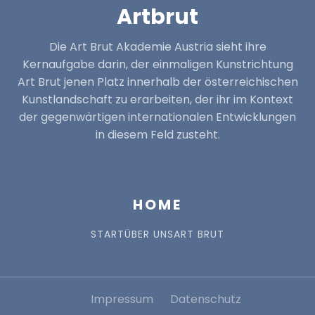
Artbrut
Die Art Brut Akademie Austria sieht ihre
Kernaufgabe darin, der einmaligen Kunstrichtung
Art Brut jenen Platz innerhalb der österreichischen
Kunstlandschaft zu erarbeiten, der ihr im Kontext
der gegenwärtigen internationalen Entwicklungen
in diesem Feld zusteht.
HOME
START
ÜBER UNS
ART BRUT
Impressum
Datenschutz