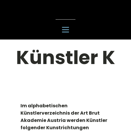
Künstler K
Im alphabetischen
Künstlerverzeichnis der Art Brut
Akademie Austria werden Künstler
folgender Kunstrichtungen