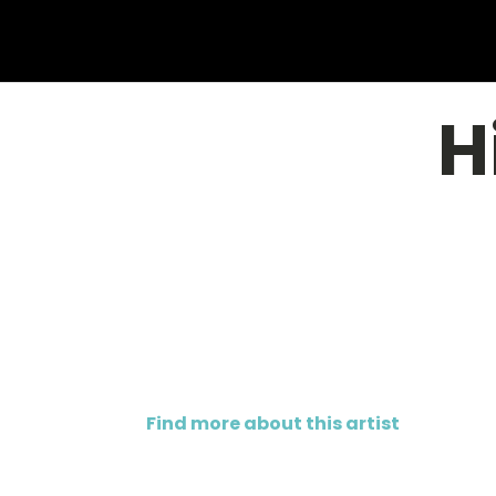
H
Find more about this artist