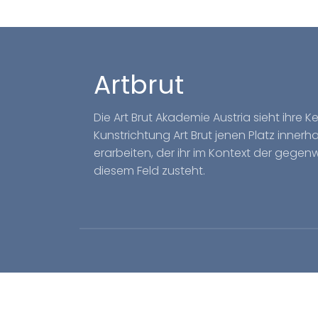
Artbrut
Die Art Brut Akademie Austria sieht ihre 
Kunstrichtung Art Brut jenen Platz inner
erarbeiten, der ihr im Kontext der gegen
diesem Feld zusteht.