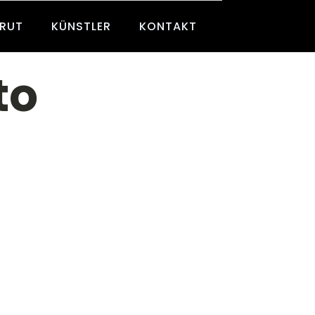
BRUT
KÜNSTLER
KONTAKT
to