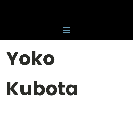
Yoko
Kubota