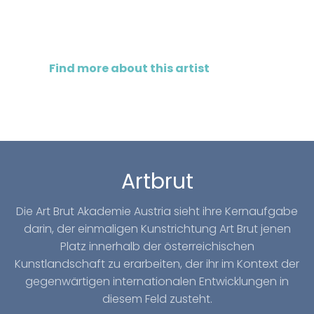
Find more about this artist
Artbrut
Die Art Brut Akademie Austria sieht ihre Kernaufgabe
darin, der einmaligen Kunstrichtung Art Brut jenen
Platz innerhalb der österreichischen
Kunstlandschaft zu erarbeiten, der ihr im Kontext der
gegenwärtigen internationalen Entwicklungen in
diesem Feld zusteht.