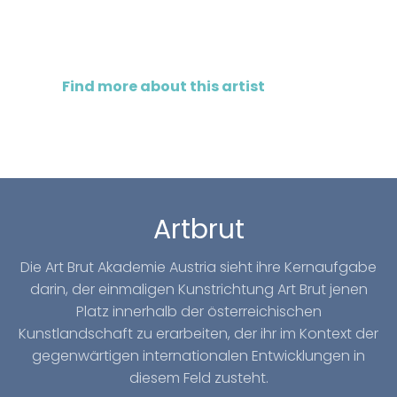
Find more about this artist
Artbrut
Die Art Brut Akademie Austria sieht ihre Kernaufgabe
darin, der einmaligen Kunstrichtung Art Brut jenen
Platz innerhalb der österreichischen
Kunstlandschaft zu erarbeiten, der ihr im Kontext der
gegenwärtigen internationalen Entwicklungen in
diesem Feld zusteht.