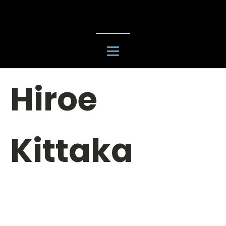
Hiroe
Kittaka