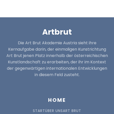
Artbrut
Die Art Brut Akademie Austria sieht ihre
Kernaufgabe darin, der einmaligen Kunstrichtung
Art Brut jenen Platz innerhalb der österreichischen
Kunstlandschaft zu erarbeiten, der ihr im Kontext
der gegenwärtigen internationalen Entwicklungen
in diesem Feld zusteht.
HOME
START
ÜBER UNS
ART BRUT