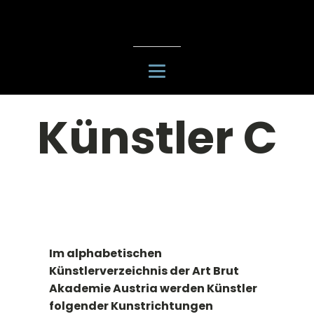
Künstler C
Im alphabetischen
Künstlerverzeichnis der Art Brut
Akademie Austria werden Künstler
folgender Kunstrichtungen