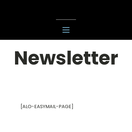
Newsletter
[ALO-EASYMAIL-PAGE]