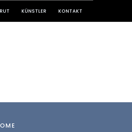
BRUT
KÜNSTLER
KONTAKT
HOME