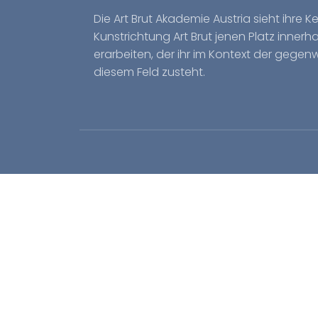
Die Art Brut Akademie Austria sieht ihre 
Kunstrichtung Art Brut jenen Platz inner
erarbeiten, der ihr im Kontext der gegen
diesem Feld zusteht.