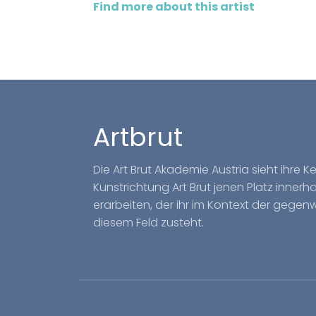
Find more about this artist
Artbrut
Die Art Brut Akademie Austria sieht ihre 
Kunstrichtung Art Brut jenen Platz inner
erarbeiten, der ihr im Kontext der gegen
diesem Feld zusteht.