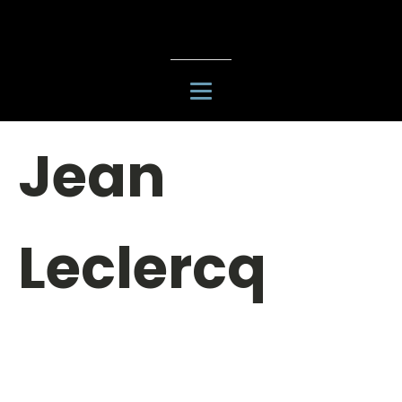
Jean
Leclercq