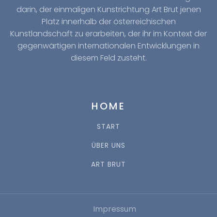
darin, der einmaligen Kunstrichtung Art Brut jenen
Platz innerhalb der österreichischen
Kunstlandschaft zu erarbeiten, der ihr im Kontext der
gegenwärtigen internationalen Entwicklungen in
diesem Feld zusteht.
HOME
START
ÜBER UNS
ART BRUT
Impressum