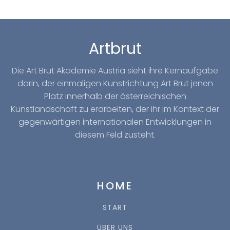
Artbrut
Die Art Brut Akademie Austria sieht ihre Kernaufgabe
darin, der einmaligen Kunstrichtung Art Brut jenen
Platz innerhalb der österreichischen
Kunstlandschaft zu erarbeiten, der ihr im Kontext der
gegenwärtigen internationalen Entwicklungen in
diesem Feld zusteht.
HOME
START
ÜBER UNS