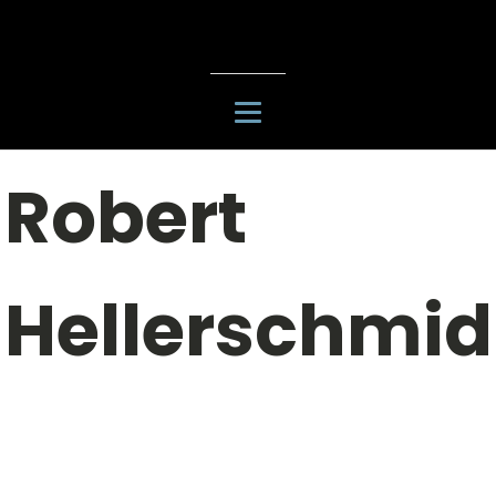
Robert
Hellerschmid