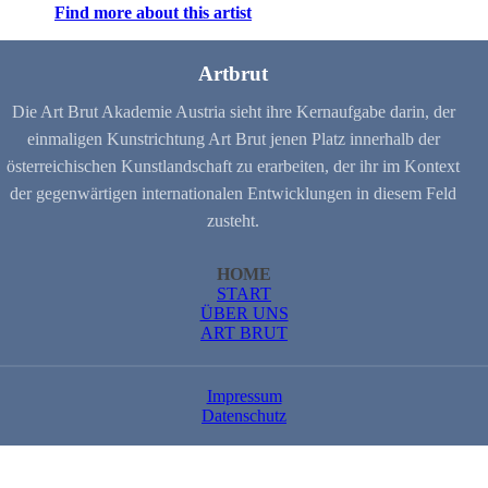
Find more about this artist
Artbrut
Die Art Brut Akademie Austria sieht ihre Kernaufgabe darin, der
einmaligen Kunstrichtung Art Brut jenen Platz innerhalb der
österreichischen Kunstlandschaft zu erarbeiten, der ihr im Kontext
der gegenwärtigen internationalen Entwicklungen in diesem Feld
zusteht.
HOME
START
ÜBER UNS
ART BRUT
Impressum
Datenschutz