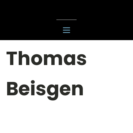
Thomas
Beisgen