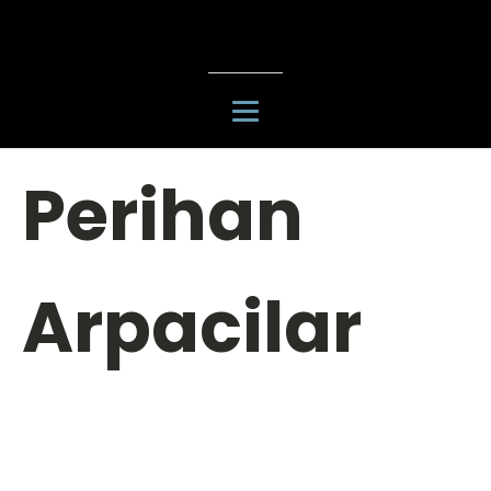
Perihan
Arpacilar