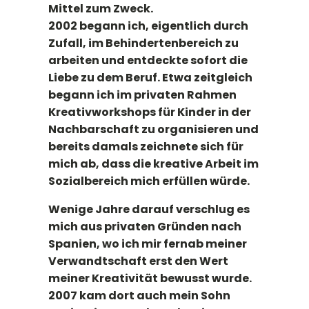
Mittel zum Zweck.
2002 begann ich, eigentlich durch
Zufall, im Behindertenbereich zu
arbeiten und entdeckte sofort die
Liebe zu dem Beruf. Etwa zeitgleich
begann ich im privaten Rahmen
Kreativworkshops für Kinder in der
Nachbarschaft zu organisieren und
bereits damals zeichnete sich für
mich ab, dass die kreative Arbeit im
Sozialbereich mich erfüllen würde.
Wenige Jahre darauf verschlug es
mich aus privaten Gründen nach
Spanien, wo ich mir fernab meiner
Verwandtschaft erst den Wert
meiner Kreativität bewusst wurde.
2007 kam dort auch mein Sohn