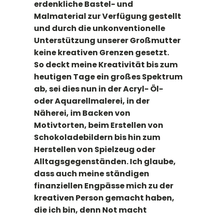
erdenkliche Bastel- und
Malmaterial zur Verfügung gestellt
und durch die unkonventionelle
Unterstützung unserer Großmutter
keine kreativen Grenzen gesetzt.
So deckt meine Kreativität bis zum
heutigen Tage ein großes Spektrum
ab, sei dies nun in der Acryl- Öl-
oder Aquarellmalerei, in der
Näherei, im Backen von
Motivtorten, beim Erstellen von
Schokoladebildern bis hin zum
Herstellen von Spielzeug oder
Alltagsgegenständen. Ich glaube,
dass auch meine ständigen
finanziellen Engpässe mich zu der
kreativen Person gemacht haben,
die ich bin, denn Not macht