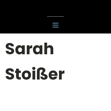
Sarah
Stoißer