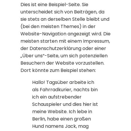
Dies ist eine Beispiel-Seite. Sie
unterscheidet sich von Beiträgen, da
sie stets an derselben Stelle bleibt und
(bei den meisten Themes) in der
Website-Navigation angezeigt wird. Die
meisten starten mit einem Impressum,
der Datenschutzerklärung oder einer
„Über uns“-Seite, um sich potenziellen
Besuchern der Website vorzustellen.
Dort könnte zum Beispiel stehen:
Hallo! Tagsüber arbeite ich
als Fahrradkurier, nachts bin
ich ein aufstrebender
Schauspieler und dies hier ist
meine Website. Ich lebe in
Berlin, habe einen großen
Hund namens Jack, mag