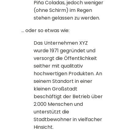
Piña Coladas, jedoch weniger
(ohne Schirm) im Regen
stehen gelassen zu werden.
... oder so etwas wie:
Das Unternehmen XYZ
wurde 1971 gegründet und
versorgt die Öffentlichkeit
seither mit qualitativ
hochwertigen Produkten. An
seinem Standort in einer
kleinen Großstadt
beschäftigt der Betrieb über
2.000 Menschen und
unterstützt die
Stadtbewohner in vielfacher
Hinsicht.