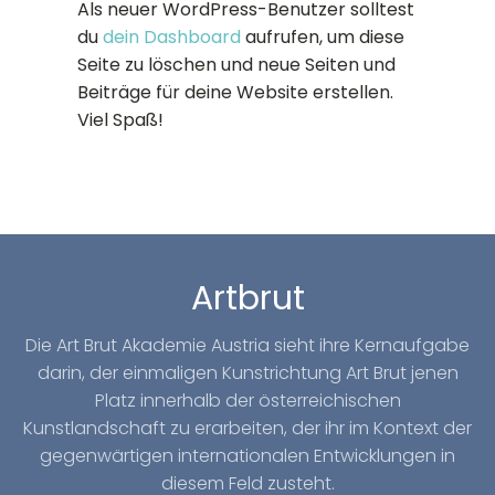
Als neuer WordPress-Benutzer solltest
du
dein Dashboard
aufrufen, um diese
Seite zu löschen und neue Seiten und
Beiträge für deine Website erstellen.
Viel Spaß!
Artbrut
Die Art Brut Akademie Austria sieht ihre Kernaufgabe
darin, der einmaligen Kunstrichtung Art Brut jenen
Platz innerhalb der österreichischen
Kunstlandschaft zu erarbeiten, der ihr im Kontext der
gegenwärtigen internationalen Entwicklungen in
diesem Feld zusteht.