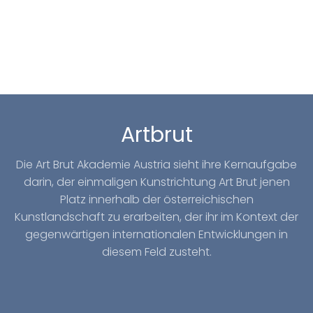
Artbrut
Die Art Brut Akademie Austria sieht ihre Kernaufgabe
darin, der einmaligen Kunstrichtung Art Brut jenen
Platz innerhalb der österreichischen
Kunstlandschaft zu erarbeiten, der ihr im Kontext der
gegenwärtigen internationalen Entwicklungen in
diesem Feld zusteht.