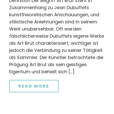
Definition Der Begriff Art Brut steht in
Zusammenhang zu Jean Dubuffets
kunsttheoretischen Anschauungen, und
stilistische Anlehnungen sind in seinem
Werk unübersehbar. Oft werden
fälschlicherweise Dubuffets eigene Werke
als Art Brut charakterisiert, wichtiger ist
jedoch die Verbindung zu seiner Tätigkeit
als Sammler. Der Künstler betrachtete die
Prägung Art Brut als sein geistiges
Eigentum und behielt sich […]
READ MORE