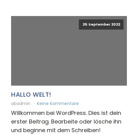
29. September 2022
HALLO WELT!
abadmin
Keine Kommentare
Willkommen bei WordPress. Dies ist dein
erster Beitrag. Bearbeite oder lösche ihn
und beginne mit dem Schreiben!